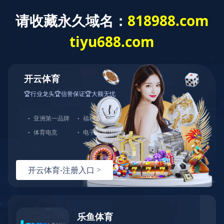
华体会平台