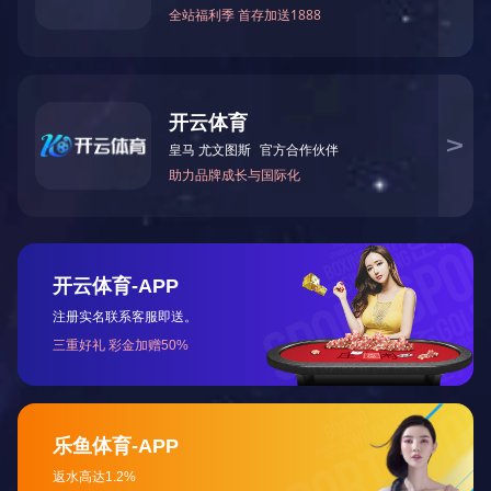
产品详情
产品参数
服务支持
产品图片