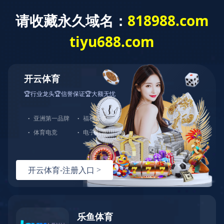
华体会平台