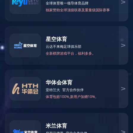
微功率读写器一体机