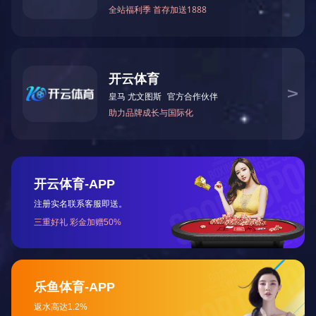
产品详情
产品参数
服务支持
产品图片