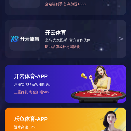
产品详情
产品参数
服务支持
产品图片