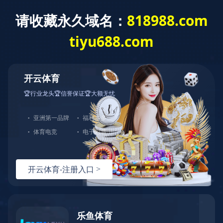
华体会平台