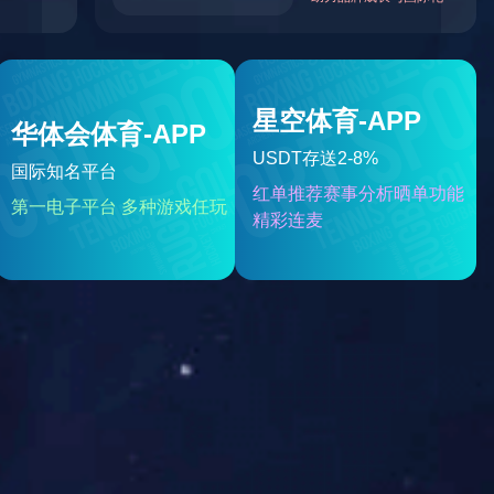
”统一管理平台，支持用户自主配置部门信息、人员
实现门禁系统联动与智能考勤签到。