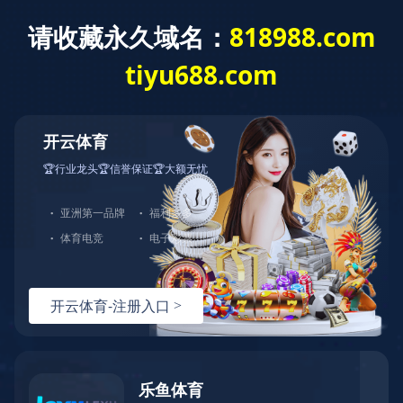
华体会平台